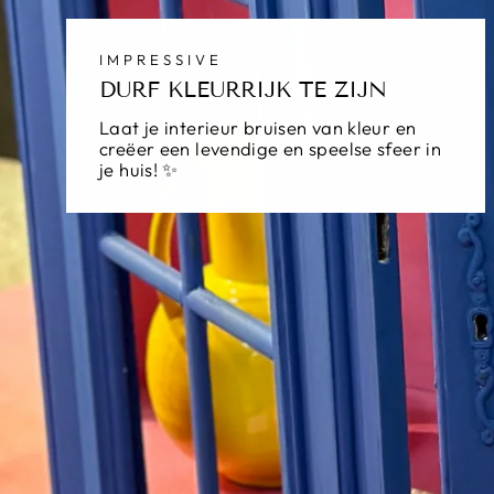
IMPRESSIVE
DURF KLEURRIJK TE ZIJN
Laat je interieur bruisen van kleur en
creëer een levendige en speelse sfeer in
je huis! ✨