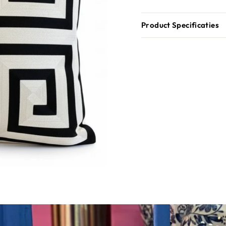
Product Specificaties