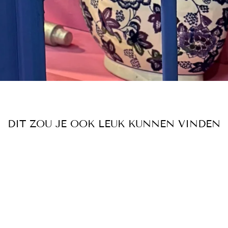
DIT ZOU JE OOK LEUK KUNNEN VINDEN