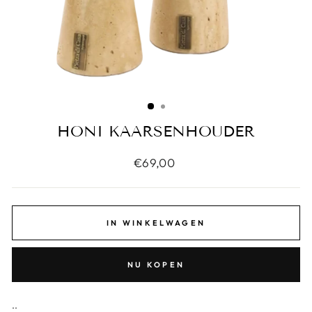
HONI KAARSENHOUDER
€69,00
IN WINKELWAGEN
NU KOPEN
..